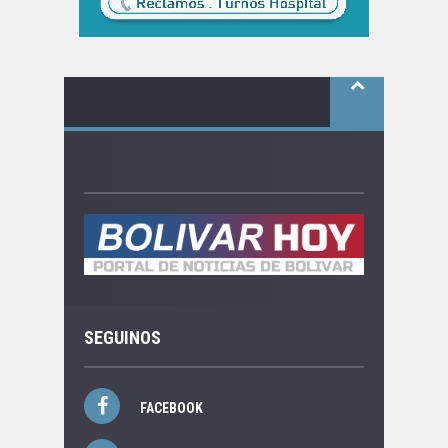
SEGUINOS
FACEBOOK