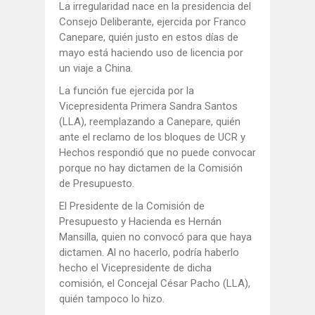
La irregularidad nace en la presidencia del
Consejo Deliberante, ejercida por Franco
Canepare, quién justo en estos días de
mayo está haciendo uso de licencia por
un viaje a China.
La función fue ejercida por la
Vicepresidenta Primera Sandra Santos
(LLA), reemplazando a Canepare, quién
ante el reclamo de los bloques de UCR y
Hechos respondió que no puede convocar
porque no hay dictamen de la Comisión
de Presupuesto.
El Presidente de la Comisión de
Presupuesto y Hacienda es Hernán
Mansilla, quien no convocó para que haya
dictamen. Al no hacerlo, podría haberlo
hecho el Vicepresidente de dicha
comisión, el Concejal César Pacho (LLA),
quién tampoco lo hizo.