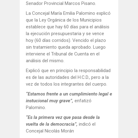
Senador Provincial Marcos Pisano.
La Concejal María Emilia Palomino explicó
que la Ley Orgánica de los Municipios
establece que hay 60 días para el análisis
la ejecución presupuestaria y se vence
hoy (60 días corridos). Vencido el plazo
sin tratamiento queda aprobado. Luego
interviene el Tribunal de Cuenta en el
análisis del mismo.
Explicó que en principio la responsabilidad
es de las autoridades del H.C.D., pero a la
vez de todos los integrantes del cuerpo.
“Estamos frente a un cumplimiento legal e
instucional muy grave”,
enfatizó
Palomino.
“Es la primera vez que pasa desde la
vuelta de la democracia”,
indicó el
Concejal Nicolás Morán