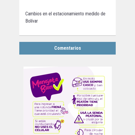
Cambios en el estacionamiento medido de
Bolívar
Comentarios