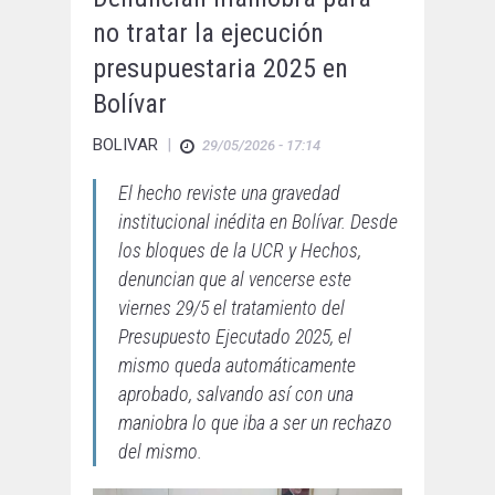
no tratar la ejecución
presupuestaria 2025 en
Bolívar
BOLIVAR
|
29/05/2026 - 17:14
El hecho reviste una gravedad
institucional inédita en Bolívar. Desde
los bloques de la UCR y Hechos,
denuncian que al vencerse este
viernes 29/5 el tratamiento del
Presupuesto Ejecutado 2025, el
mismo queda automáticamente
aprobado, salvando así con una
maniobra lo que iba a ser un rechazo
del mismo.