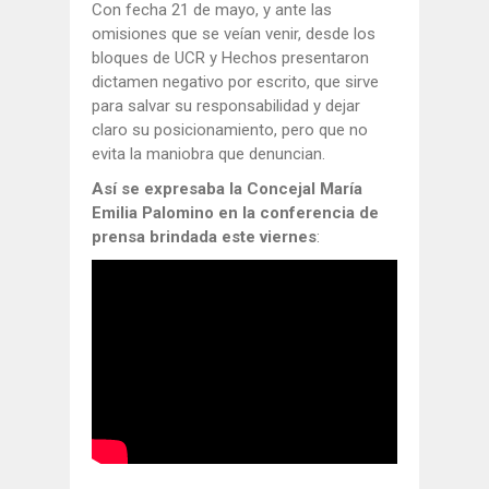
Con fecha 21 de mayo, y ante las
omisiones que se veían venir, desde los
bloques de UCR y Hechos presentaron
dictamen negativo por escrito, que sirve
para salvar su responsabilidad y dejar
claro su posicionamiento, pero que no
evita la maniobra que denuncian.
Así se expresaba la Concejal María
Emilia Palomino en la conferencia de
prensa brindada este viernes
: