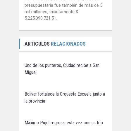
presupuestaria fue también de más de 5
mil millones, exactamente $
5.225.390.721,51.
ARTICULOS
RELACIONADOS
Uno de los punteros, Ciudad recibe a San
Miguel
Bolívar fortalece la Orquesta Escuela junto a
la provincia
Máximo Pujol regresa, esta vez con un trío