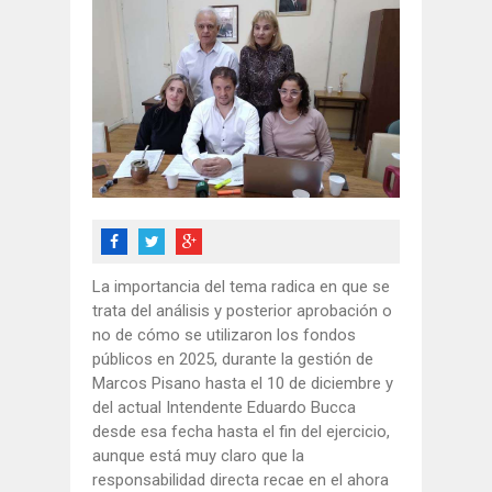
La importancia del tema radica en que se
trata del análisis y posterior aprobación o
no de cómo se utilizaron los fondos
públicos en 2025, durante la gestión de
Marcos Pisano hasta el 10 de diciembre y
del actual Intendente Eduardo Bucca
desde esa fecha hasta el fin del ejercicio,
aunque está muy claro que la
responsabilidad directa recae en el ahora