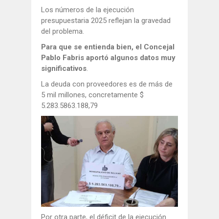
Los números de la ejecución
presupuestaria 2025 reflejan la gravedad
del problema.
Para que se entienda bien, el Concejal
Pablo Fabris aportó algunos datos muy
significativos
.
La deuda con proveedores es de más de
5 mil millones, concretamente $
5.283.5863.188,79
Por otra parte, el déficit de la ejecución