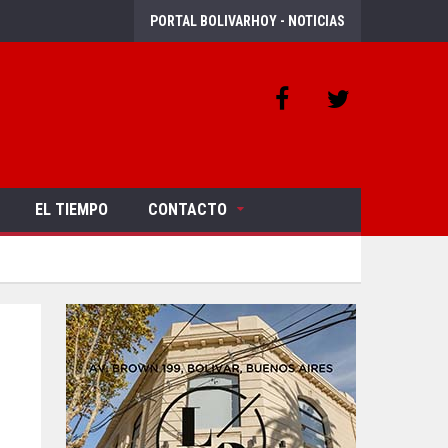
PORTAL BOLIVARHOY - NOTICIAS
EL TIEMPO
CONTACTO