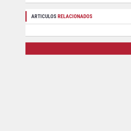
ARTICULOS
RELACIONADOS