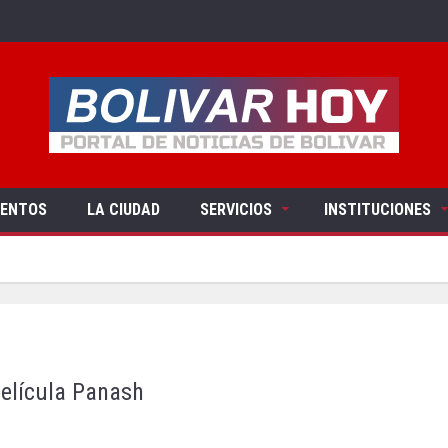
VENTOS
LA CIUDAD
SERVICIOS
INSTITUCIONES
película Panash