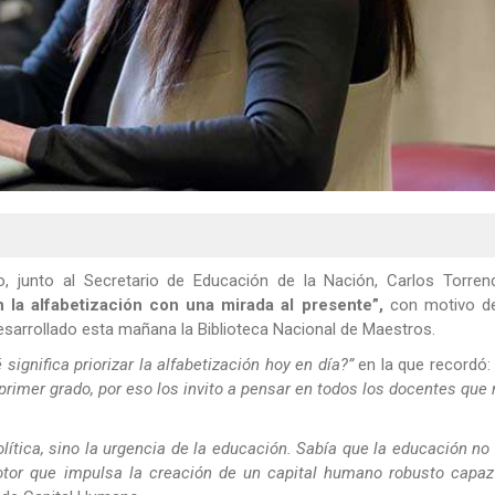
, junto al Secretario de Educación de la Nación, Carlos Torrende
 la alfabetización con una mirada al presente”,
con motivo de
arrollado esta mañana la Biblioteca Nacional de Maestros.
 significa priorizar la alfabetización hoy en día?”
en la que recordó: 
rimer grado, por eso los invito a pensar en todos los docentes que
lítica, sino la urgencia de la educación. Sabía que la educación no
motor que impulsa la creación de un capital humano robusto capaz