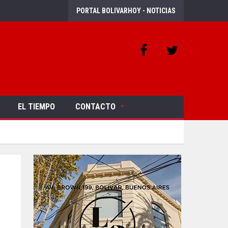
PORTAL BOLIVARHOY - NOTICIAS
EL TIEMPO
CONTACTO