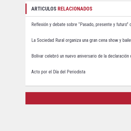
ARTICULOS
RELACIONADOS
Reflexión y debate sobre “Pasado, presente y futuro” 
La Sociedad Rural organiza una gran cena show y baile
Bolívar celebró un nuevo aniversario de la declaración
Acto por el Día del Periodista