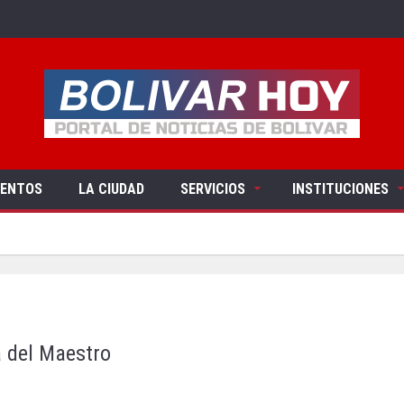
VENTOS
LA CIUDAD
SERVICIOS
INSTITUCIONES
a del Maestro