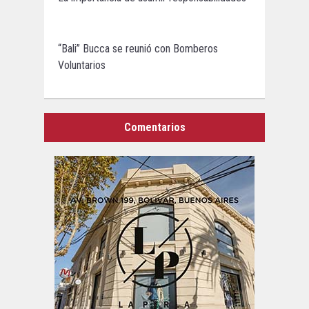
“Bali” Bucca se reunió con Bomberos
Voluntarios
Comentarios