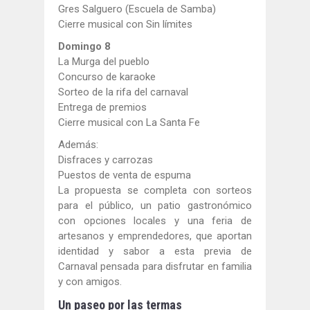
Gres Salguero (Escuela de Samba)
Cierre musical con Sin límites
Domingo 8
La Murga del pueblo
Concurso de karaoke
Sorteo de la rifa del carnaval
Entrega de premios
Cierre musical con La Santa Fe
Además:
Disfraces y carrozas
Puestos de venta de espuma
La propuesta se completa con sorteos
para el público, un patio gastronómico
con opciones locales y una feria de
artesanos y emprendedores, que aportan
identidad y sabor a esta previa de
Carnaval pensada para disfrutar en familia
y con amigos.
Un paseo por las termas