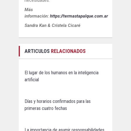
necesidades.
Más
información:
https://termastapalque.com.ar
Sandra Kan & Cristela Cicaré
ARTICULOS
RELACIONADOS
El lugar de los humanos en la inteligencia
artificial
Días y horarios confirmados para las
primeras cuatro fechas
La importancia de asumir responsabilidades