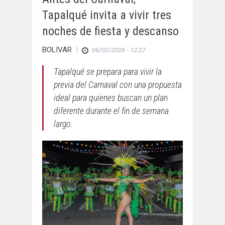
Tapalqué invita a vivir tres
noches de fiesta y descanso
BOLIVAR
|
06/02/2026 - 12:27
Tapalqué se prepara para vivir la
previa del Carnaval con una propuesta
ideal para quienes buscan un plan
diferente durante el fin de semana
largo.