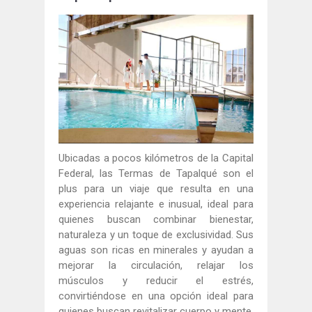
Ubicadas a pocos kilómetros de la Capital
Federal, las Termas de Tapalqué son el
plus para un viaje que resulta en una
experiencia relajante e inusual, ideal para
quienes buscan combinar bienestar,
naturaleza y un toque de exclusividad. Sus
aguas son ricas en minerales y ayudan a
mejorar la circulación, relajar los
músculos y reducir el estrés,
convirtiéndose en una opción ideal para
quienes buscan revitalizar cuerpo y mente.