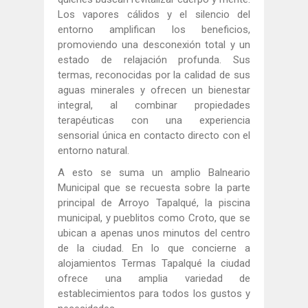
Los vapores cálidos y el silencio del
entorno amplifican los beneficios,
promoviendo una desconexión total y un
estado de relajación profunda. Sus
termas, reconocidas por la calidad de sus
aguas minerales y ofrecen un bienestar
integral, al combinar propiedades
terapéuticas con una experiencia
sensorial única en contacto directo con el
entorno natural.
A esto se suma un amplio Balneario
Municipal que se recuesta sobre la parte
principal de Arroyo Tapalqué, la piscina
municipal, y pueblitos como Croto, que se
ubican a apenas unos minutos del centro
de la ciudad. En lo que concierne a
alojamientos Termas Tapalqué la ciudad
ofrece una amplia variedad de
establecimientos para todos los gustos y