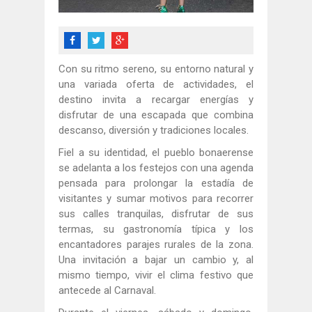
Con su ritmo sereno, su entorno natural y
una variada oferta de actividades, el
destino invita a recargar energías y
disfrutar de una escapada que combina
descanso, diversión y tradiciones locales.
Fiel a su identidad, el pueblo bonaerense
se adelanta a los festejos con una agenda
pensada para prolongar la estadía de
visitantes y sumar motivos para recorrer
sus calles tranquilas, disfrutar de sus
termas, su gastronomía típica y los
encantadores parajes rurales de la zona.
Una invitación a bajar un cambio y, al
mismo tiempo, vivir el clima festivo que
antecede al Carnaval.