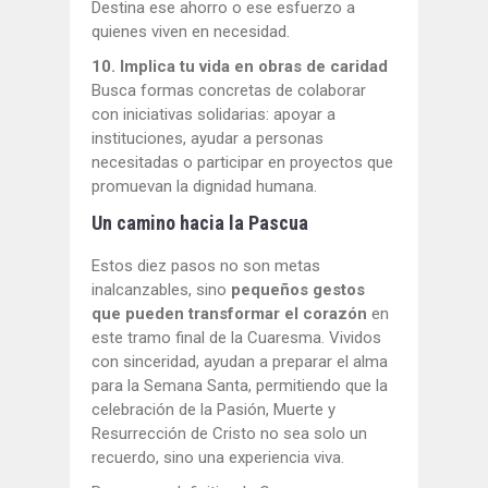
Destina ese ahorro o ese esfuerzo a
quienes viven en necesidad.
10. Implica tu vida en obras de caridad
Busca formas concretas de colaborar
con iniciativas solidarias: apoyar a
instituciones, ayudar a personas
necesitadas o participar en proyectos que
promuevan la dignidad humana.
Un camino hacia la Pascua
Estos diez pasos no son metas
inalcanzables, sino
pequeños gestos
que pueden transformar el corazón
en
este tramo final de la Cuaresma. Vividos
con sinceridad, ayudan a preparar el alma
para la Semana Santa, permitiendo que la
celebración de la Pasión, Muerte y
Resurrección de Cristo no sea solo un
recuerdo, sino una experiencia viva.