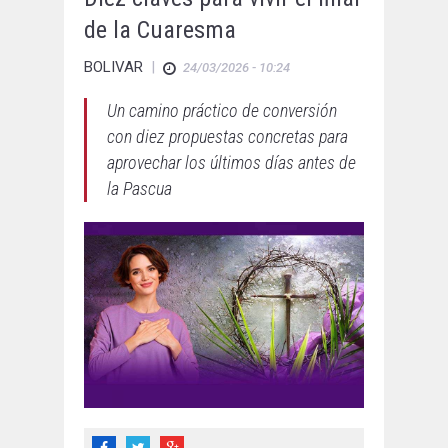
de la Cuaresma
BOLIVAR
|
24/03/2026 - 10:24
Un camino práctico de conversión
con diez propuestas concretas para
aprovechar los últimos días antes de
la Pascua