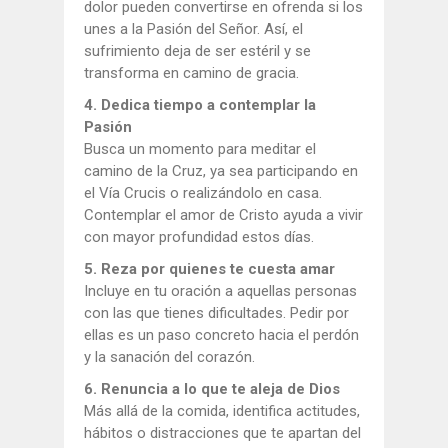
dolor pueden convertirse en ofrenda si los
unes a la Pasión del Señor. Así, el
sufrimiento deja de ser estéril y se
transforma en camino de gracia.
4. Dedica tiempo a contemplar la
Pasión
Busca un momento para meditar el
camino de la Cruz, ya sea participando en
el Vía Crucis o realizándolo en casa.
Contemplar el amor de Cristo ayuda a vivir
con mayor profundidad estos días.
5. Reza por quienes te cuesta amar
Incluye en tu oración a aquellas personas
con las que tienes dificultades. Pedir por
ellas es un paso concreto hacia el perdón
y la sanación del corazón.
6. Renuncia a lo que te aleja de Dios
Más allá de la comida, identifica actitudes,
hábitos o distracciones que te apartan del