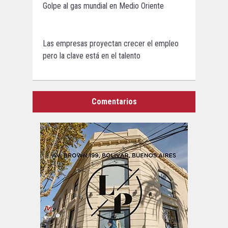
Golpe al gas mundial en Medio Oriente
Las empresas proyectan crecer el empleo
pero la clave está en el talento
Comentarios