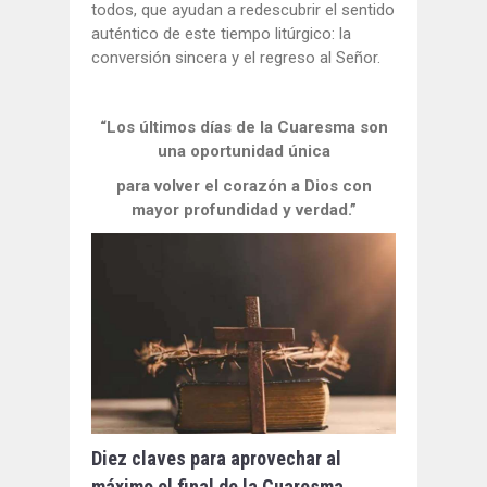
todos, que ayudan a redescubrir el sentido
auténtico de este tiempo litúrgico: la
conversión sincera y el regreso al Señor.
“Los últimos días de la Cuaresma son
una oportunidad única
para volver el corazón a Dios con
mayor profundidad y verdad.”
Diez claves para aprovechar al
máximo el final de la Cuaresma