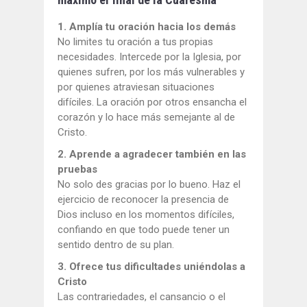
1. Amplía tu oración hacia los demás
No limites tu oración a tus propias
necesidades. Intercede por la Iglesia, por
quienes sufren, por los más vulnerables y
por quienes atraviesan situaciones
difíciles. La oración por otros ensancha el
corazón y lo hace más semejante al de
Cristo.
2. Aprende a agradecer también en las
pruebas
No solo des gracias por lo bueno. Haz el
ejercicio de reconocer la presencia de
Dios incluso en los momentos difíciles,
confiando en que todo puede tener un
sentido dentro de su plan.
3. Ofrece tus dificultades uniéndolas a
Cristo
Las contrariedades, el cansancio o el