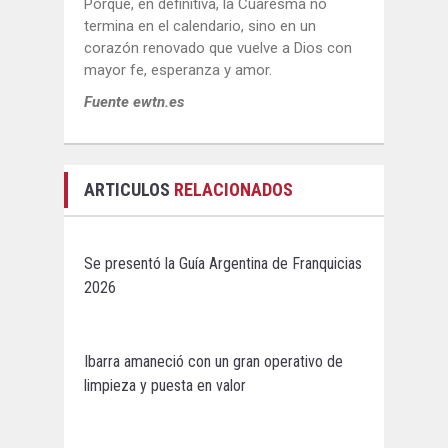
Porque, en definitiva, la Cuaresma no
termina en el calendario, sino en un
corazón renovado que vuelve a Dios con
mayor fe, esperanza y amor.
Fuente ewtn.es
ARTICULOS
RELACIONADOS
Se presentó la Guía Argentina de Franquicias
2026
Ibarra amaneció con un gran operativo de
limpieza y puesta en valor