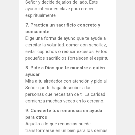
Señor y decide dejarlos de lado. Este
ayuno interior es clave para crecer
espiritualmente.
7. Practica un sacrificio concreto y
consciente
Elige una forma de ayuno que te ayude a
ejercitar la voluntad: comer con sencillez,
evitar caprichos o reducir excesos. Estos
pequeños sacrificios fortalecen el espíritu.
8. Pide a Dios que te muestre a quién
ayudar
Mira a tu alrededor con atención y pide al
Señor que te haga descubrir a las
personas que necesitan de ti. La caridad
comienza muchas veces en lo cercano.
9. Convierte tus renuncias en ayuda
para otros
Aquello a lo que renuncias puede
transformarse en un bien para los demás.