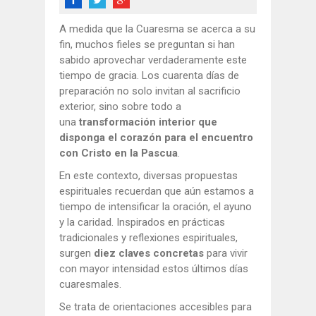
A medida que la Cuaresma se acerca a su
fin, muchos fieles se preguntan si han
sabido aprovechar verdaderamente este
tiempo de gracia. Los cuarenta días de
preparación no solo invitan al sacrificio
exterior, sino sobre todo a
una
transformación interior que
disponga el corazón para el encuentro
con Cristo en la Pascua
.
En este contexto, diversas propuestas
espirituales recuerdan que aún estamos a
tiempo de intensificar la oración, el ayuno
y la caridad. Inspirados en prácticas
tradicionales y reflexiones espirituales,
surgen
diez claves concretas
para vivir
con mayor intensidad estos últimos días
cuaresmales.
Se trata de orientaciones accesibles para