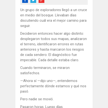
Un grupo de exploradores llegó a un cruce
en medio del bosque. Llevaban días
discutiendo cuál era el mejor camino para
seguir.
Decidieron entonces hacer algo distinto:
desplegaron todos sus mapas, analizaron
el terreno, identificaron errores en rutas
anteriores y hasta marcaron los riesgos
de cada sendero. El diagnóstico fue
impecable. Cada detalle estaba claro.
Cuando terminaron, se miraron
satisfechos.
—Ahora sí —dijo uno—, entendemos
perfectamente dónde estamos y qué nos
pasó.
Pero nadie se movió.
Pasaron horas. Luego días.