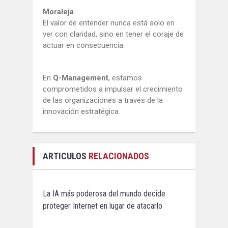
Moraleja
El valor de entender nunca está solo en
ver con claridad, sino en tener el coraje de
actuar en consecuencia.
En
Q-Management
, estamos
comprometidos a impulsar el crecimiento
de las organizaciones a través de la
innovación estratégica.
ARTICULOS
RELACIONADOS
La IA más poderosa del mundo decide
proteger Internet en lugar de atacarlo