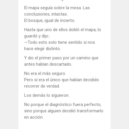
El mapa seguía sobre la mesa. Las
conclusiones, intactas.
El bosque, igual de incierto.
Hasta que uno de ellos dobló el mapa, lo
guardó y dijo:
—Todo esto solo tiene sentido si nos
hace elegir distinto.
Y dio el primer paso por un camino que
antes habían descartado.
No era el más seguro.
Pero sí era el único que habían decidido
recorrer de verdad.
Los demás lo siguieron.
No porque el diagnóstico fuera perfecto,
sino porque alguien decidió transformarlo
en acción.