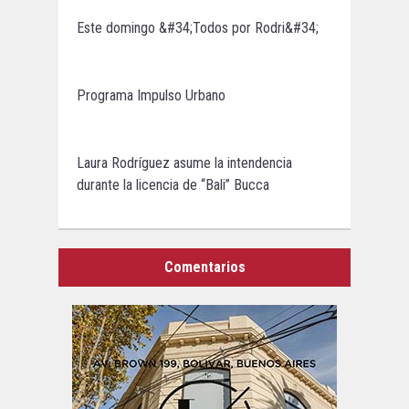
Este domingo &#34;Todos por Rodri&#34;
Programa Impulso Urbano
Laura Rodríguez asume la intendencia
durante la licencia de “Bali” Bucca
Comentarios