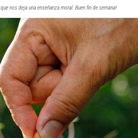
 que nos deja una enseñanza moral. Buen fin de semana!