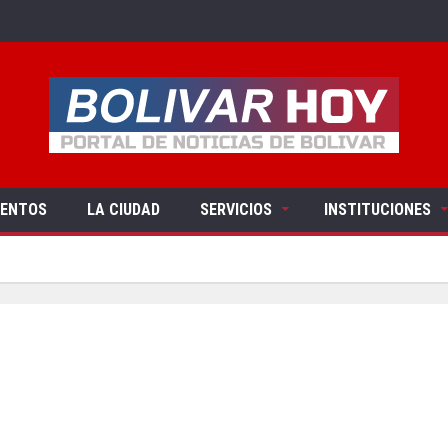
VENTOS
LA CIUDAD
SERVICIOS
INSTITUCIONES