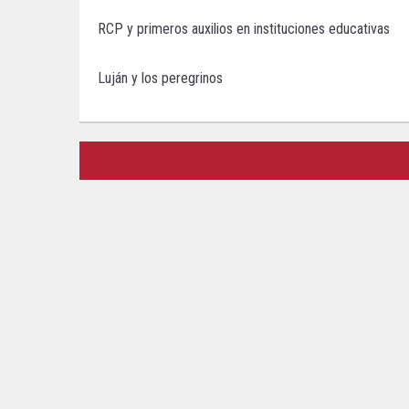
RCP y primeros auxilios en instituciones educativas
Luján y los peregrinos