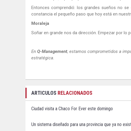
Entonces comprendió: los grandes sueños no se c
constancia el pequeño paso que hoy está en nuest
Moraleja
Soñar en grande nos da dirección. Empezar por lo
En
Q-Management
, estamos comprometidos a impul
estratégica.
ARTICULOS
RELACIONADOS
Ciudad visita a Chaco For Ever este domingo
Un sistema diseñado para una provincia que ya no exis