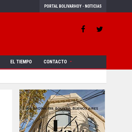
PORTAL BOLIVARHOY - NOTICIAS
EL TIEMPO
CONTACTO