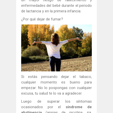
enfermedades del bebé durante el periodo
de lactancia y en la primera infancia.
¿Por qué dejar de fumar?
Si estás pensando dejar el tabaco,
cualquier momento es bueno para
empezar: No lo pospongas con cualquier
excusa, tu salud te lo va a agradecer.
Luego de superar los síntomas
ocasionados por el
síndrome de
abstinencia
(ansias de nicotina, ira,