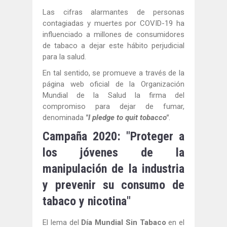
Las cifras alarmantes de personas
contagiadas y muertes por COVID-19 ha
influenciado a millones de consumidores
de tabaco a dejar este hábito perjudicial
para la salud.
En tal sentido, se promueve a través de la
página web oficial de la Organización
Mundial de la Salud la firma del
compromiso para dejar de fumar,
denominada
"I pledge to quit tobacco"
.
Campaña 2020: "Proteger a
los jóvenes de la
manipulación de la industria
y prevenir su consumo de
tabaco y nicotina"
El lema del
Día Mundial Sin Tabaco
en el