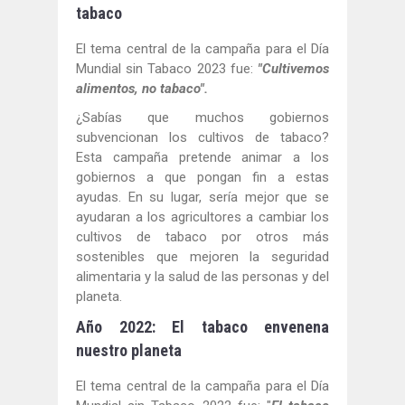
tabaco
El tema central de la campaña para el Día
Mundial sin Tabaco 2023 fue:
"Cultivemos
alimentos, no tabaco".
¿Sabías que muchos gobiernos
subvencionan los cultivos de tabaco?
Esta campaña pretende animar a los
gobiernos a que pongan fin a estas
ayudas. En su lugar, sería mejor que se
ayudaran a los agricultores a cambiar los
cultivos de tabaco por otros más
sostenibles que mejoren la seguridad
alimentaria y la salud de las personas y del
planeta.
Año 2022: El tabaco envenena
nuestro planeta
El tema central de la campaña para el Día