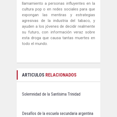
llamamiento a personas influyentes en la
cultura pop o en redes sociales para que
expongan las mentiras y estrategias
agresivas de la industria del tabaco, y
ayuden a los jóvenes de decidir realmente
su futuro, con información veraz sobre
esta droga que causa tantas muertes en
todo el mundo.
ARTICULOS
RELACIONADOS
Solemnidad de la Santísima Trinidad
Desafíos de la escuela secundaria argentina