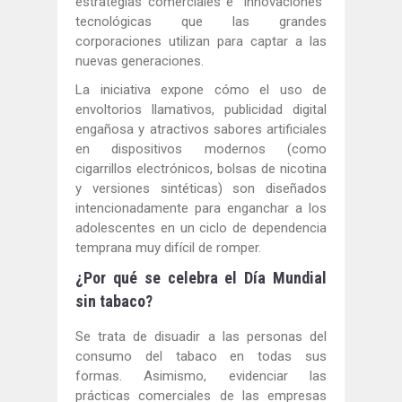
estrategias comerciales e "innovaciones"
tecnológicas que las grandes
corporaciones utilizan para captar a las
nuevas generaciones.
La iniciativa expone cómo el uso de
envoltorios llamativos, publicidad digital
engañosa y atractivos sabores artificiales
en dispositivos modernos (como
cigarrillos electrónicos, bolsas de nicotina
y versiones sintéticas) son diseñados
intencionadamente para enganchar a los
adolescentes en un ciclo de dependencia
temprana muy difícil de romper.
¿Por qué se celebra el Día Mundial
sin tabaco?
Se trata de disuadir a las personas del
consumo del tabaco en todas sus
formas. Asimismo, evidenciar las
prácticas comerciales de las empresas