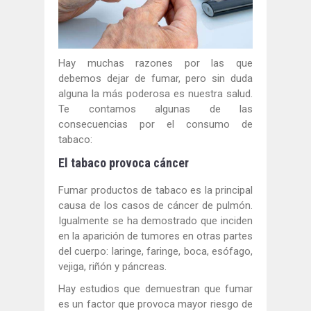
Hay muchas razones por las que
debemos dejar de fumar, pero sin duda
alguna la más poderosa es nuestra salud.
Te contamos algunas de las
consecuencias por el consumo de
tabaco:
El tabaco provoca cáncer
Fumar productos de tabaco es la principal
causa de los casos de cáncer de pulmón.
Igualmente se ha demostrado que inciden
en la aparición de tumores en otras partes
del cuerpo: laringe, faringe, boca, esófago,
vejiga, riñón y páncreas.
Hay estudios que demuestran que fumar
es un factor que provoca mayor riesgo de