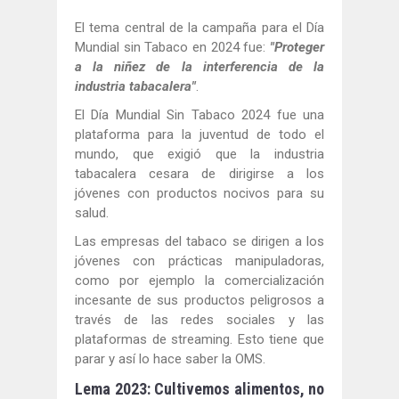
El tema central de la campaña para el Día
Mundial sin Tabaco en 2024 fue:
"Proteger
a la niñez de la interferencia de la
industria tabacalera"
.
El Día Mundial Sin Tabaco 2024 fue una
plataforma para la juventud de todo el
mundo, que exigió que la industria
tabacalera cesara de dirigirse a los
jóvenes con productos nocivos para su
salud.
Las empresas del tabaco se dirigen a los
jóvenes con prácticas manipuladoras,
como por ejemplo la comercialización
incesante de sus productos peligrosos a
través de las redes sociales y las
plataformas de streaming. Esto tiene que
parar y así lo hace saber la OMS.
Lema 2023: Cultivemos alimentos, no