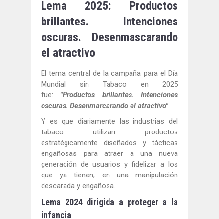
Lema 2025: Productos
brillantes. Intenciones
oscuras. Desenmascarando
el atractivo
El tema central de la campaña para el Día
Mundial sin Tabaco en 2025
fue:
"Productos brillantes. Intenciones
oscuras. Desenmarcarando el atractivo"
.
Y es que diariamente las industrias del
tabaco utilizan productos
estratégicamente diseñados y tácticas
engañosas para atraer a una nueva
generación de usuarios y fidelizar a los
que ya tienen, en una manipulación
descarada y engañosa.
Lema 2024 dirigida a proteger a la
infancia