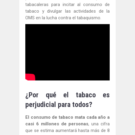
tabacaleras para incitar al consumo de
tabaco y divulgar las actividades de la
OMS en la lucha contra el tabaquismo.
¿Por qué el tabaco es
perjudicial para todos?
El consumo de tabaco mata cada año a
casi 6 millones de personas
, una cifra
que se estima aumentará hasta más de 8