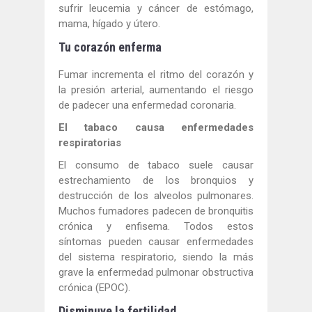
sufrir leucemia y cáncer de estómago,
mama, hígado y útero.
Tu corazón enferma
Fumar incrementa el ritmo del corazón y
la presión arterial, aumentando el riesgo
de padecer una enfermedad coronaria.
El tabaco causa enfermedades
respiratorias
El consumo de tabaco suele causar
estrechamiento de los bronquios y
destrucción de los alveolos pulmonares.
Muchos fumadores padecen de bronquitis
crónica y enfisema. Todos estos
síntomas pueden causar enfermedades
del sistema respiratorio, siendo la más
grave la enfermedad pulmonar obstructiva
crónica (EPOC).
Disminuye la fertilidad