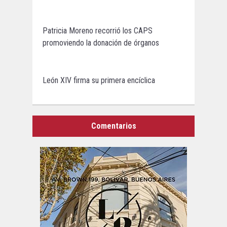
Patricia Moreno recorrió los CAPS
promoviendo la donación de órganos
León XIV firma su primera encíclica
Comentarios