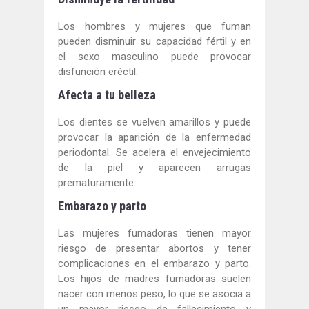
Los hombres y mujeres que fuman
pueden disminuir su capacidad fértil y en
el sexo masculino puede provocar
disfunción eréctil.
Afecta a tu belleza
Los dientes se vuelven amarillos y puede
provocar la aparición de la enfermedad
periodontal. Se acelera el envejecimiento
de la piel y aparecen arrugas
prematuramente.
Embarazo y parto
Las mujeres fumadoras tienen mayor
riesgo de presentar abortos y tener
complicaciones en el embarazo y parto.
Los hijos de madres fumadoras suelen
nacer con menos peso, lo que se asocia a
un mayor riesgo de fallecimiento y