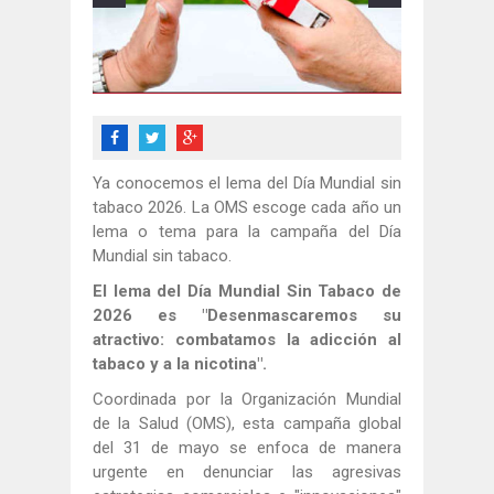
Ya conocemos el lema del Día Mundial sin
tabaco 2026. La OMS escoge cada año un
lema o tema para la campaña del Día
Mundial sin tabaco.
El lema del Día Mundial Sin Tabaco de
2026 es "Desenmascaremos su
atractivo: combatamos la adicción al
tabaco y a la nicotina".
Coordinada por la Organización Mundial
de la Salud (OMS), esta campaña global
del 31 de mayo se enfoca de manera
urgente en denunciar las agresivas