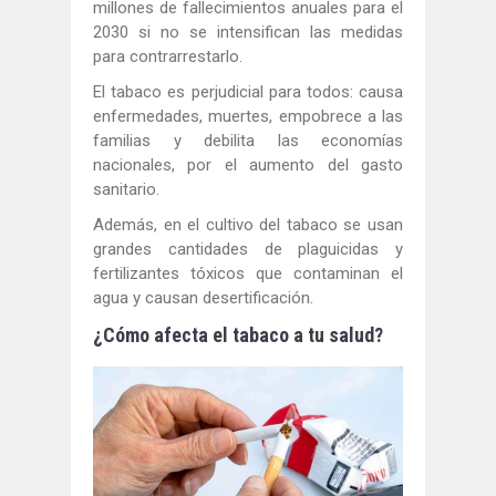
millones de fallecimientos anuales para el
2030 si no se intensifican las medidas
para contrarrestarlo.
El tabaco es perjudicial para todos: causa
enfermedades, muertes, empobrece a las
familias y debilita las economías
nacionales, por el aumento del gasto
sanitario.
Además, en el cultivo del tabaco se usan
grandes cantidades de plaguicidas y
fertilizantes tóxicos que contaminan el
agua y causan desertificación.
¿Cómo afecta el tabaco a tu salud?