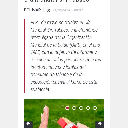
BOLIVAR
|
31/05/2026 - 09:07
El 31 de mayo se celebra el Día
Mundial Sin Tabaco, una efeméride
promulgada por la Organización
Mundial de la Salud (OMS) en el año
1987, con el objetivo de informar y
concienciar a las personas sobre los
efectos nocivos y letales del
consumo de tabaco y de la
exposición pasiva al humo de esta
sustancia.