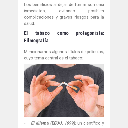
Los beneficios al dejar de fumar son casi
inmediatos, evitando posibles
complicaciones y graves riesgos para la
salud.
El tabaco como protagonista:
Filmografía
Mencionamos algunos títulos de películas,
cuyo tema central es el tabaco:
- El dilema (EEUU, 1999):
un científico y