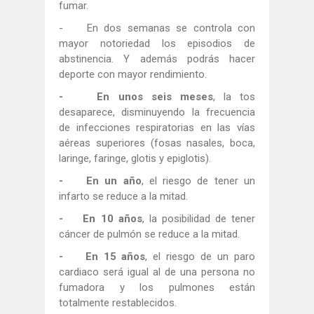
fumar.
- En dos semanas se controla con
mayor notoriedad los episodios de
abstinencia. Y además podrás hacer
deporte con mayor rendimiento.
- En unos seis meses
, la tos
desaparece, disminuyendo la frecuencia
de infecciones respiratorias en las vías
aéreas superiores (fosas nasales, boca,
laringe, faringe, glotis y epiglotis).
- En un año
, el riesgo de tener un
infarto se reduce a la mitad.
- En 10 años
, la posibilidad de tener
cáncer de pulmón se reduce a la mitad.
- En 15 años
, el riesgo de un paro
cardiaco será igual al de una persona no
fumadora y los pulmones están
totalmente restablecidos.