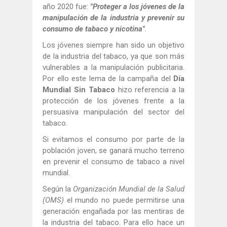
año 2020 fue:
"Proteger a los jóvenes de la
manipulación de la industria y prevenir su
consumo de tabaco y nicotina"
.
Los jóvenes siempre han sido un objetivo
de la industria del tabaco, ya que son más
vulnerables a la manipulación publicitaria.
Por ello este lema de la campaña del
Día
Mundial Sin Tabaco
hizo referencia a la
protección de los jóvenes frente a la
persuasiva manipulación del sector del
tabaco.
Si evitamos el consumo por parte de la
población joven, se ganará mucho terreno
en prevenir el consumo de tabaco a nivel
mundial.
Según la
Organización Mundial de la Salud
(OMS)
el mundo no puede permitirse una
generación engañada por las mentiras de
la industria del tabaco. Para ello hace un