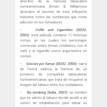
directivo de la famosa tabacalera
norteamericana Brown & Williamson
descubre el secreto de esta influyente
industria, sobre las sustancias que crean
adicción en los fumadores.
- Coffe and cigarettes (EEUU,
2003):
esta película contiene 11 historias
cortas, en las cuales los personajes
conversan sobre temas cotidianos, con el
café y el cigarrillo como argumentos en
común.
- Gracias por fumar (EEUU, 2005):
narra
de forma satírica la historia de un
portavoz de compañías tabacaleras
norteamericanas que trata de recuperar la
imagen del tabaco entre los ciudadanos.
- No smoking (India, 2007):
un hombre
que es adicto al tabaco decide acudir a un
centro de rehabilitación para salvar su