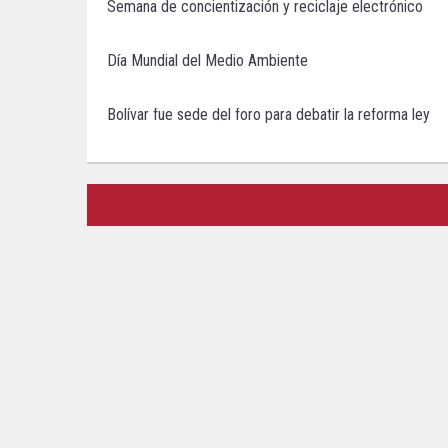
Semana de concientización y reciclaje electrónico
Día Mundial del Medio Ambiente
Bolívar fue sede del foro para debatir la reforma ley