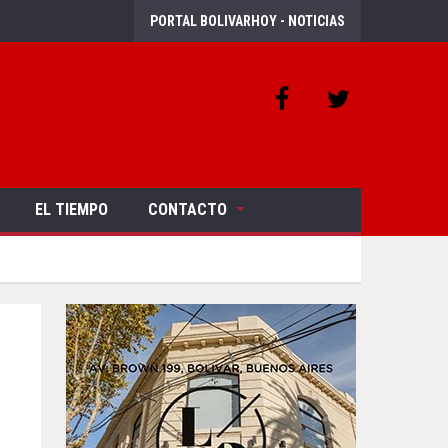
PORTAL BOLIVARHOY - NOTICIAS
EL TIEMPO
CONTACTO