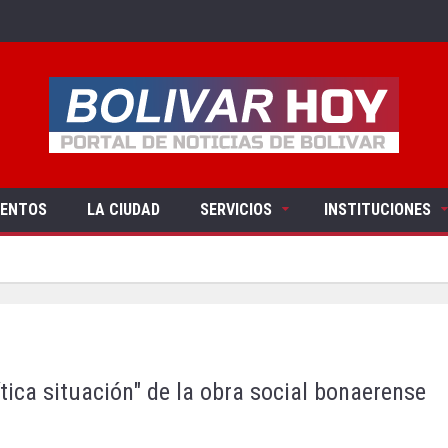
VENTOS
LA CIUDAD
SERVICIOS
INSTITUCIONES
tica situación" de la obra social bonaerense