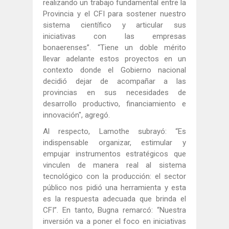
realizando un trabajo fundamental entre la
Provincia y el CFI para sostener nuestro
sistema científico y articular sus
iniciativas con las empresas
bonaerenses”. “Tiene un doble mérito
llevar adelante estos proyectos en un
contexto donde el Gobierno nacional
decidió dejar de acompañar a las
provincias en sus necesidades de
desarrollo productivo, financiamiento e
innovación", agregó.
Al respecto, Lamothe subrayó: “Es
indispensable organizar, estimular y
empujar instrumentos estratégicos que
vinculen de manera real al sistema
tecnológico con la producción: el sector
público nos pidió una herramienta y esta
es la respuesta adecuada que brinda el
CFI”. En tanto, Bugna remarcó: “Nuestra
inversión va a poner el foco en iniciativas