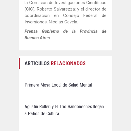
la Comisión de Investigaciones Científicas
(CIC), Roberto Salvarezza; y el director de
coordinación en Consejo Federal de
Inversiones, Nicolas Cevela.
Prensa Gobierno de la Provincia de
Buenos Aires
ARTICULOS
RELACIONADOS
Primera Mesa Local de Salud Mental
Agustín Rolleri y El Trío Bandoneones llegan
a Patios de Cultura