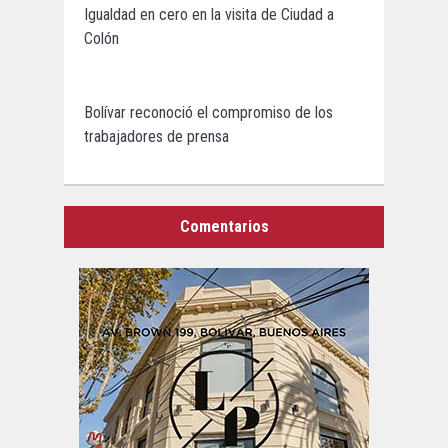
Igualdad en cero en la visita de Ciudad a
Colón
Bolívar reconoció el compromiso de los
trabajadores de prensa
Comentarios