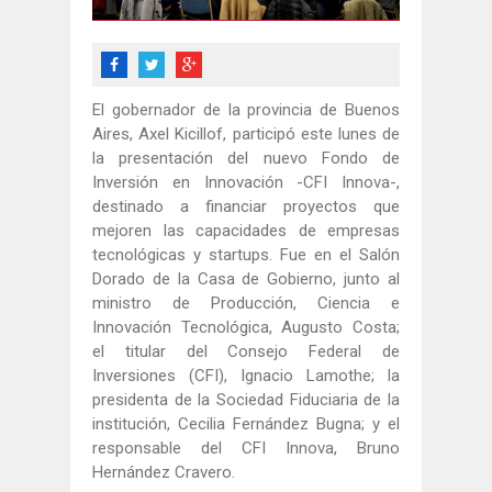
El gobernador de la provincia de Buenos
Aires, Axel Kicillof, participó este lunes de
la presentación del nuevo Fondo de
Inversión en Innovación -CFI Innova-,
destinado a financiar proyectos que
mejoren las capacidades de empresas
tecnológicas y startups. Fue en el Salón
Dorado de la Casa de Gobierno, junto al
ministro de Producción, Ciencia e
Innovación Tecnológica, Augusto Costa;
el titular del Consejo Federal de
Inversiones (CFI), Ignacio Lamothe; la
presidenta de la Sociedad Fiduciaria de la
institución, Cecilia Fernández Bugna; y el
responsable del CFI Innova, Bruno
Hernández Cravero.