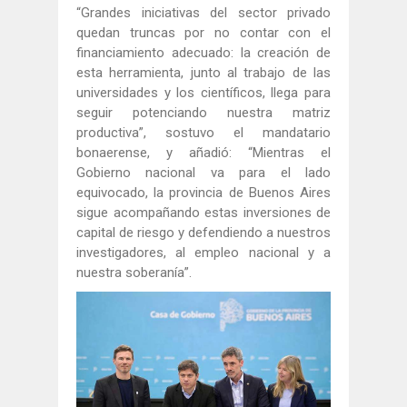
​“Grandes iniciativas del sector privado
quedan truncas por no contar con el
financiamiento adecuado: la creación de
esta herramienta, junto al trabajo de las
universidades y los científicos, llega para
seguir potenciando nuestra matriz
productiva”, sostuvo el mandatario
bonaerense, y añadió: “Mientras el
Gobierno nacional va para el lado
equivocado, la provincia de Buenos Aires
sigue acompañando estas inversiones de
capital de riesgo y defendiendo a nuestros
investigadores, al empleo nacional y a
nuestra soberanía”.