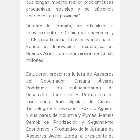
que tengan impacto real en problemáticas
productivas, sociales y de eficiencia
energética en la provincia”.
Durante la jornada, se oficializó el
convenio entre el Gobierno bonaerense y
el CFI para financiar la 5º convocatoria del
Fondo de Innovación Tecnológica de
Buenos Aires, con una inversión de $3.500
millones.
Estuvieron presentes la jefa de Asesores
del Gobernador, Cristina Álvarez
Rodríguez; los subsecretarios de
Desarrollo Comercial y Promoción de
Inversiones, Ariel Aguilar; de Ciencia,
Tecnología e Innovación, Federico Agüero;
y sus pares de Industria y Pymes, Mariela
Bembi; de Priorización y Seguimiento
Económico y Productivo de la Jefatura de
Asesores, Ayelén Borda; el presidente de