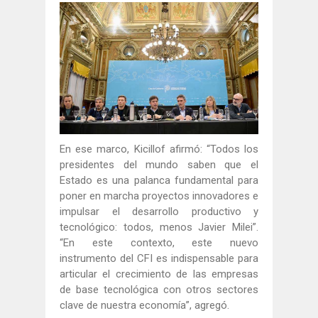
En ese marco, Kicillof afirmó: “Todos los
presidentes del mundo saben que el
Estado es una palanca fundamental para
poner en marcha proyectos innovadores e
impulsar el desarrollo productivo y
tecnológico: todos, menos Javier Milei”.
“En este contexto, este nuevo
instrumento del CFI es indispensable para
articular el crecimiento de las empresas
de base tecnológica con otros sectores
clave de nuestra economía”, agregó.