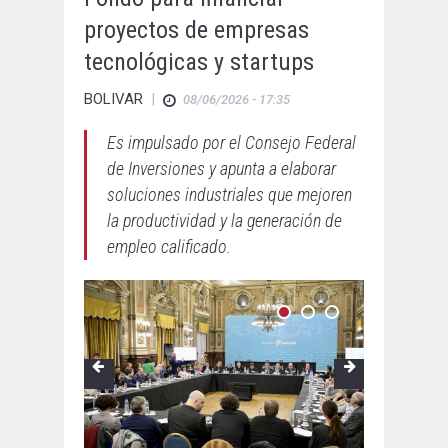
proyectos de empresas
tecnológicas y startups
BOLIVAR
|
08/06/2026 - 17:35
Es impulsado por el Consejo Federal
de Inversiones y apunta a elaborar
soluciones industriales que mejoren
la productividad y la generación de
empleo calificado.