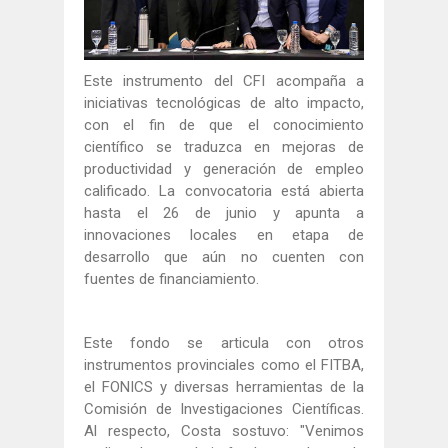
Este instrumento del CFI acompaña a
iniciativas tecnológicas de alto impacto,
con el fin de que el conocimiento
científico se traduzca en mejoras de
productividad y generación de empleo
calificado. La convocatoria está abierta
hasta el 26 de junio y apunta a
innovaciones locales en etapa de
desarrollo que aún no cuenten con
fuentes de financiamiento.
Este fondo se articula con otros
instrumentos provinciales como el FITBA,
el FONICS y diversas herramientas de la
Comisión de Investigaciones Científicas.
Al respecto, Costa sostuvo: "Venimos