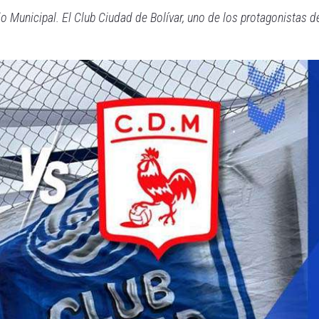
 Municipal. El Club Ciudad de Bolívar, uno de los protagonistas d