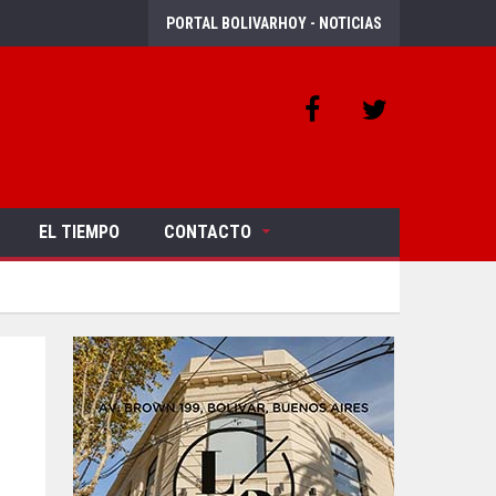
PORTAL BOLIVARHOY - NOTICIAS
EL TIEMPO
CONTACTO