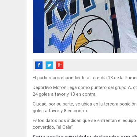
El partido correspondiente a la fecha 18 de la Prime
Deportivo Morón llega como puntero del grupo A, co
24 goles a favor y 13 en contra.
Ciudad, por su parte, se ubica en la tercera posici
goles a favor y 8 en contra.
Estos datos nos indican que se enfrentan el equipo 
convertido, “el Cele”.