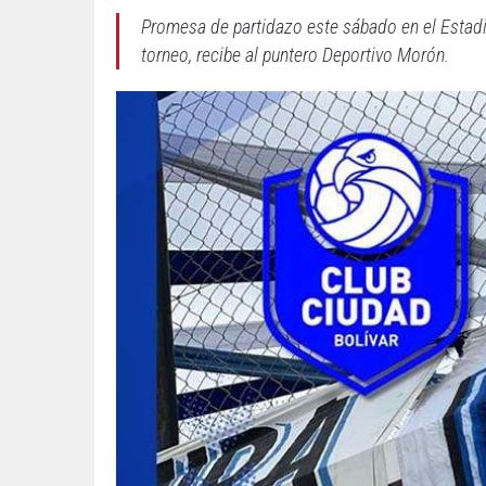
Promesa de partidazo este sábado en el Estadio
torneo, recibe al puntero Deportivo Morón.