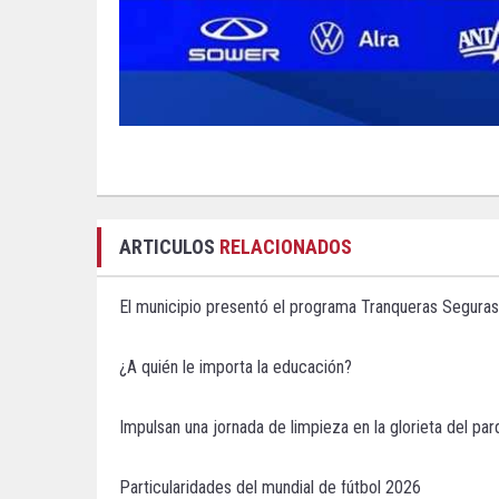
ARTICULOS
RELACIONADOS
El municipio presentó el programa Tranqueras Seguras
¿A quién le importa la educación?
Impulsan una jornada de limpieza en la glorieta del pa
Particularidades del mundial de fútbol 2026