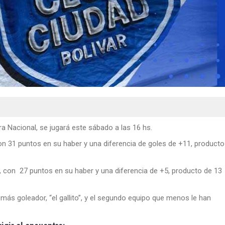
ra Nacional, se jugará este sábado a las 16 hs.
n 31 puntos en su haber y una diferencia de goles de +11, producto
ón, con 27 puntos en su haber y una diferencia de +5, producto de 13
más goleador, “el gallito”, y el segundo equipo que menos le han