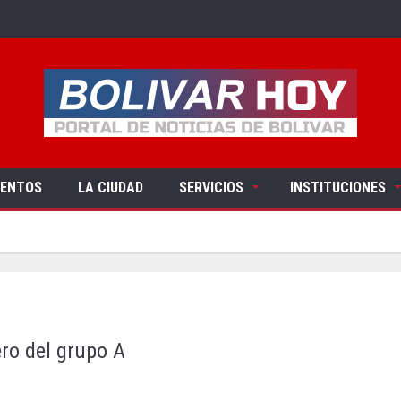
VENTOS
LA CIUDAD
SERVICIOS
INSTITUCIONES
ro del grupo A