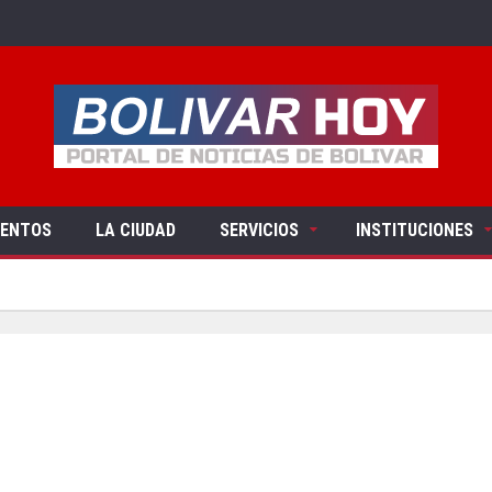
VENTOS
LA CIUDAD
SERVICIOS
INSTITUCIONES