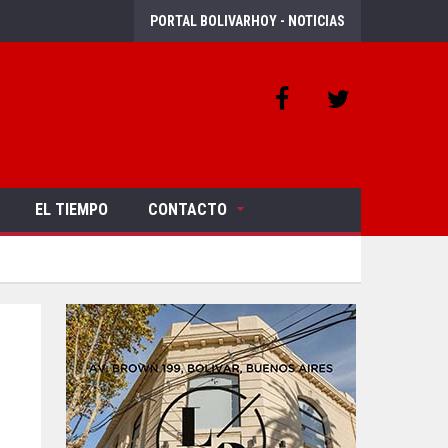
PORTAL BOLIVARHOY - NOTICIAS
EL TIEMPO
CONTACTO