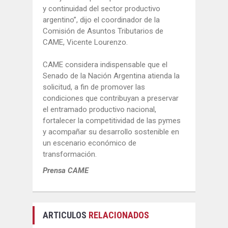
y continuidad del sector productivo
argentino”, dijo el coordinador de la
Comisión de Asuntos Tributarios de
CAME, Vicente Lourenzo.
CAME considera indispensable que el
Senado de la Nación Argentina atienda la
solicitud, a fin de promover las
condiciones que contribuyan a preservar
el entramado productivo nacional,
fortalecer la competitividad de las pymes
y acompañar su desarrollo sostenible en
un escenario económico de
transformación.
Prensa CAME
ARTICULOS
RELACIONADOS