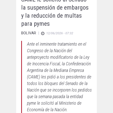
la suspensión de embargos
y la reducción de multas
para pymes
BOLIVAR
|
12/06/2026 - 07:32
Ante el inminente tratamiento en el
Congreso de la Nación del
anteproyecto modificatorio de la Ley
de Inocencia Fiscal, la Confederación
Argentina de la Mediana Empresa
(CAME) les pidió a los presidentes de
todos los bloques del Senado de la
Nación que se incorporen los pedidos
que la semana pasada la entidad
pyme le solicitó al Ministerio de
Economía de la Nación.