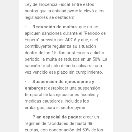
Ley de Inocencia Fiscal. Entre estos
puntos que la entidad pyme le elevó a los
legisladores se destacan:
- Reducción de multas:
que no se
apliquen sanciones durante el “Período de
Espera” previsto por ARCA y que, si el
contribuyente regulariza su situación
dentro de los 15 días posteriores a dicho
período, la multa se reduzca en un 50%. La
sanción total sólo debería aplicarse una
vez vencido ese plazo sin cumplimiento.
- Suspensión de ejecuciones y
embargos:
establecer una suspensión
temporal de las ejecuciones fiscales y
medidas cautelares, incluidos los
embargos, para el sector pyme.
- Plan especial de pagos:
crear un
régimen de facilidades de hasta 48
cuotas, con condonación del 50% de los