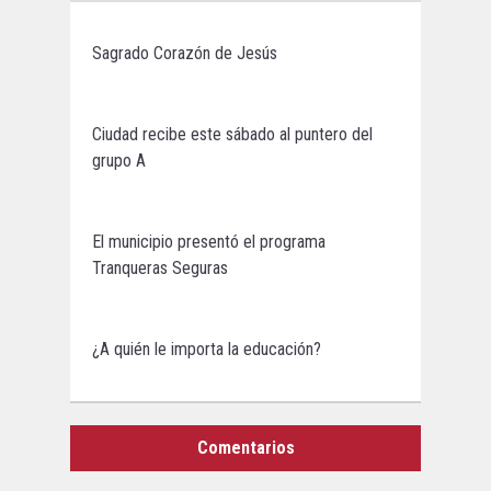
Sagrado Corazón de Jesús
Ciudad recibe este sábado al puntero del
grupo A
El municipio presentó el programa
Tranqueras Seguras
¿A quién le importa la educación?
Comentarios