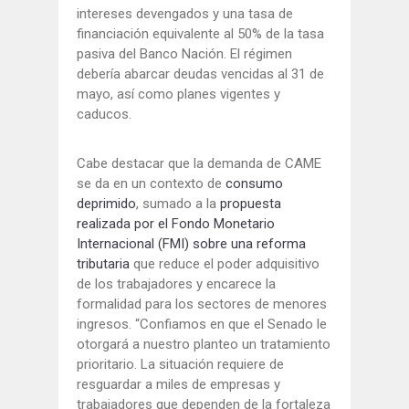
intereses devengados y una tasa de
financiación equivalente al 50% de la tasa
pasiva del Banco Nación. El régimen
debería abarcar deudas vencidas al 31 de
mayo, así como planes vigentes y
caducos.
Cabe destacar que la demanda de CAME
se da en un contexto de
consumo
deprimido
, sumado a la
propuesta
realizada por el Fondo Monetario
Internacional (FMI) sobre una reforma
tributaria
que reduce el poder adquisitivo
de los trabajadores y encarece la
formalidad para los sectores de menores
ingresos. “Confiamos en que el Senado le
otorgará a nuestro planteo un tratamiento
prioritario. La situación requiere de
resguardar a miles de empresas y
trabajadores que dependen de la fortaleza