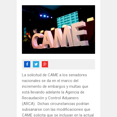
La solicitud de CAME a los senadores
nacionales se da en el marco del
incremento de embargos y multas que
está llevando adelante la Agencia de
Recaudación y Control Aduanero
(ARCA). Dichas circunstancias podrían
subsanarse con las modificaciones que
CAME solicita que se incluyan en la actual