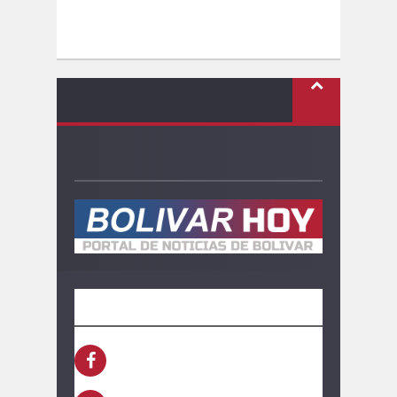
SEGUINOS
FACEBOOK