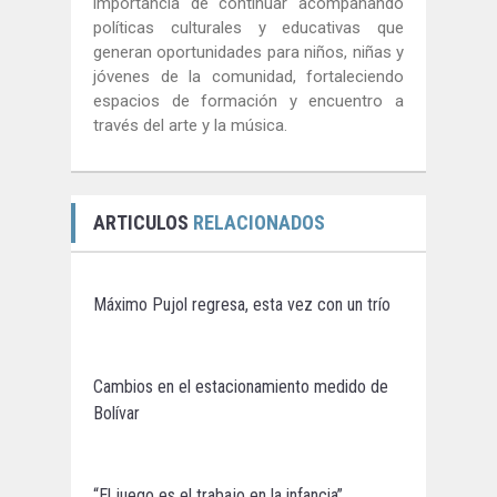
importancia de continuar acompañando
políticas culturales y educativas que
generan oportunidades para niños, niñas y
jóvenes de la comunidad, fortaleciendo
espacios de formación y encuentro a
través del arte y la música.
ARTICULOS
RELACIONADOS
Máximo Pujol regresa, esta vez con un trío
Cambios en el estacionamiento medido de
Bolívar
“El juego es el trabajo en la infancia”