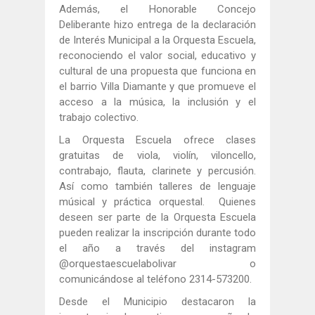
Además, el Honorable Concejo
Deliberante hizo entrega de la declaración
de Interés Municipal a la Orquesta Escuela,
reconociendo el valor social, educativo y
cultural de una propuesta que funciona en
el barrio Villa Diamante y que promueve el
acceso a la música, la inclusión y el
trabajo colectivo.
La Orquesta Escuela ofrece clases
gratuitas de viola, violín, viloncello,
contrabajo, flauta, clarinete y percusión.
Así como también talleres de lenguaje
músical y práctica orquestal. Quienes
deseen ser parte de la Orquesta Escuela
pueden realizar la inscripción durante todo
el año a través del instagram
@orquestaescuelabolivar o
comunicándose al teléfono 2314-573200.
Desde el Municipio destacaron la