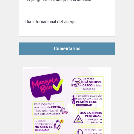
Día Internacional del Juego
Comentarios