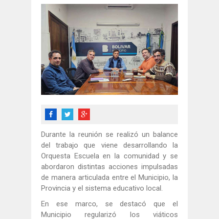
Durante la reunión se realizó un balance
del trabajo que viene desarrollando la
Orquesta Escuela en la comunidad y se
abordaron distintas acciones impulsadas
de manera articulada entre el Municipio, la
Provincia y el sistema educativo local.
En ese marco, se destacó que el
Municipio regularizó los viáticos