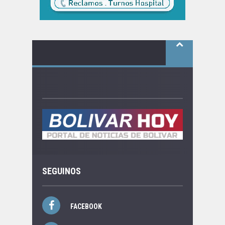
SEGUINOS
FACEBOOK