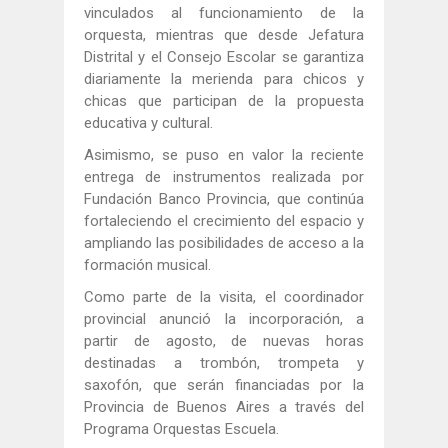
vinculados al funcionamiento de la
orquesta, mientras que desde Jefatura
Distrital y el Consejo Escolar se garantiza
diariamente la merienda para chicos y
chicas que participan de la propuesta
educativa y cultural.
Asimismo, se puso en valor la reciente
entrega de instrumentos realizada por
Fundación Banco Provincia, que continúa
fortaleciendo el crecimiento del espacio y
ampliando las posibilidades de acceso a la
formación musical.
Como parte de la visita, el coordinador
provincial anunció la incorporación, a
partir de agosto, de nuevas horas
destinadas a trombón, trompeta y
saxofón, que serán financiadas por la
Provincia de Buenos Aires a través del
Programa Orquestas Escuela.